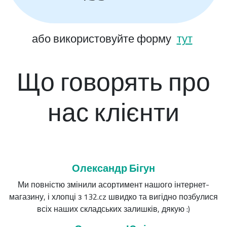
або використовуйте форму
тут
Що говорять про
нас клієнти
Олександр Бігун
Ми повністю змінили асортимент нашого інтернет-
магазину, і хлопці з 132.cz швидко та вигідно позбулися
всіх наших складських залишків, дякую :)