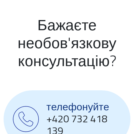
Бажаєте
необов'язкову
консультацію?
телефонуйте
+420 732 418
139