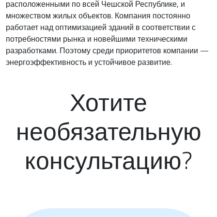
расположенными по всей Чешской Республике, и
множеством жилых объектов. Компания постоянно
работает над оптимизацией зданий в соответствии с
потребностями рынка и новейшими техническими
разработками. Поэтому среди приоритетов компании —
энергоэффективность и устойчивое развитие.
Хотите
необязательную
консультацию?