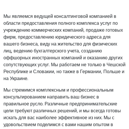
Мы являемся ведущей консалтинговой компанией в
области предоставления полного комплекса услуг по
учреждению коммерческих компаний, продаже готовых
фирм, предоставлению юридического адреса для
вашего бизнеса, виду на жительство для физических
лиц, ведению бухгалтерского учета, созданию
оффшорных иностранных компаний и оказанию других
сопутствующих услуг. Мы работаем не только в Чешской
Республике и Словакии, но также в Германии, Польше и
на Украине.
Мы стремимся комплексным и профессиональным
консультированием направить ваш бизнес в
правильное русло. Различные предпринимательские
цели требуют различных решений, и мы всегда готовы
искать для вас наиболее эффективное из них. Мы с
удовольствием поделимся с вами нашим опытом в