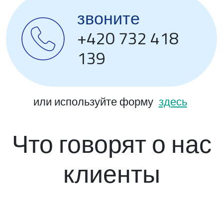
звоните
+420 732 418
139
или используйте форму
здесь
Что говорят о нас
клиенты