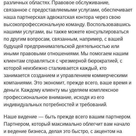
различных областях. Правовое обслуживание,
связанное с предоставляемыми услугами, обеспечивает
наша партнерская адвокатская контора через свою
высокопрофессиональную команду. Воспользовавшись
нашими услугами, вы также можете консультироваться
по другим вопросам, связанным, например, с вашей
будущей предпринимательской деятельностью или
иными правовыми отношениями. Мы помогаем нашим
клиентам справляться с чрезмерной бюрократией, с
которой неизбежно сталкивается каждый, кто
занимается созданием и управлением коммерческими
компаниями. Это экономит, прежде всего, ваше время и
деньги. Каждому клиенту мы уделяем комплексное
профессиональное внимание, исходя из его
индивидуальных потребностей и требований.
Наше видение — быть прежде всего вашим партнером.
Партнером, который максимально облегчит вам начало
и ведение бизнеса, делая это быстро, с акцентом на