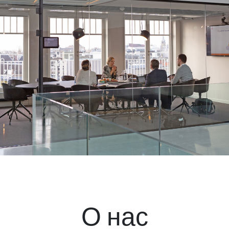
О нас