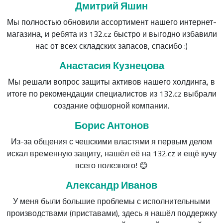
Дмитрий Яшин
Мы полностью обновили ассортимент нашего интернет-
магазина, и ребята из 132.cz быстро и выгодно избавили
нас от всех складских запасов, спасибо :)
Анастасия Кузнецова
Мы решали вопрос защиты активов нашего холдинга, в
итоге по рекомендации специалистов из 132.cz выбрали
создание офшорной компании.
Борис Антонов
Из-за общения с чешскими властями я первым делом
искал временную защиту, нашёл её на 132.cz и ещё кучу
всего полезного! 😊
Александр Иванов
У меня были большие проблемы с исполнительными
производствами (приставами), здесь я нашёл поддержку